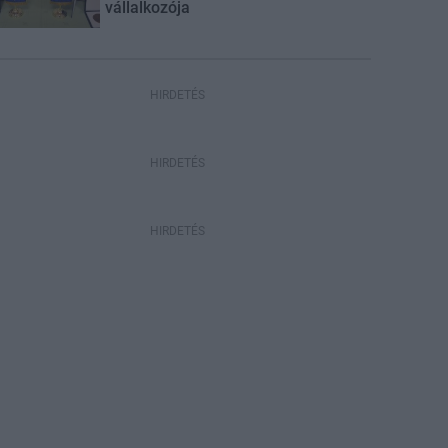
vállalkozója
HIRDETÉS
HIRDETÉS
HIRDETÉS