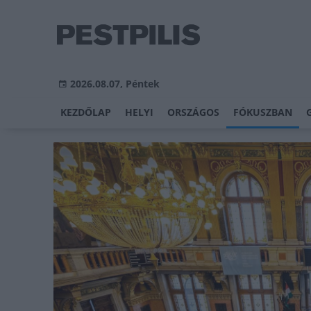
2026.08.07, Péntek
KEZDŐLAP
HELYI
ORSZÁGOS
FÓKUSZBAN