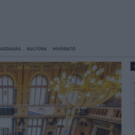
GAZDASÁG
KULTÚRA
HÍVOGATÓ