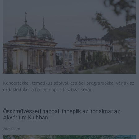
Koncertekkel, tematikus sétával, családi programokkal várják az
érdeklődőket a háromnapos fesztivál során.
Összművészeti nappal ünneplik az irodalmat az
Akvárium Klubban
2024.04.16