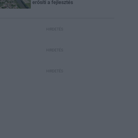
erősíti a fejlesztés
HIRDETÉS
HIRDETÉS
HIRDETÉS