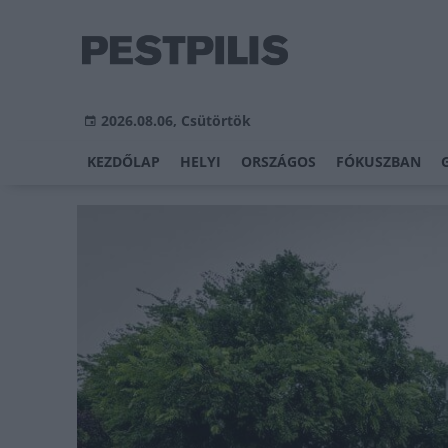
2026.08.06, Csütörtök
KEZDŐLAP
HELYI
ORSZÁGOS
FÓKUSZBAN