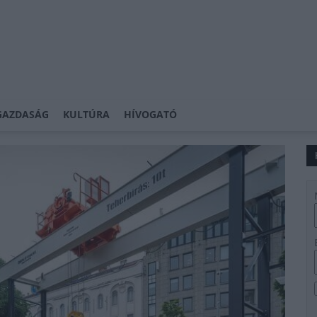
GAZDASÁG
KULTÚRA
HÍVOGATÓ