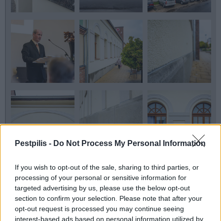
Pestpilis -
Do Not Process My Personal Information
If you wish to opt-out of the sale, sharing to third parties, or
processing of your personal or sensitive information for
targeted advertising by us, please use the below opt-out
section to confirm your selection. Please note that after your
opt-out request is processed you may continue seeing
interest-based ads based on personal information utilized by