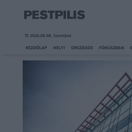
2026.08.08, Szombat
KEZDŐLAP
HELYI
ORSZÁGOS
FÓKUSZBAN