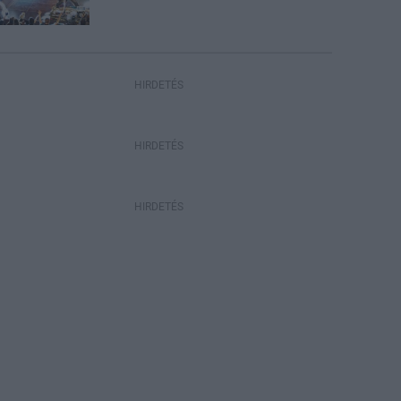
HIRDETÉS
HIRDETÉS
HIRDETÉS