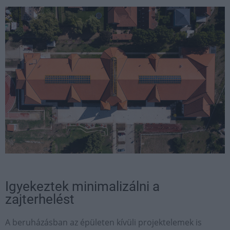
Igyekeztek minimalizálni a
zajterhelést
A beruházásban az épületen kívüli projektelemek is