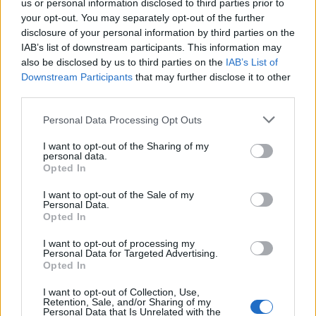
us or personal information disclosed to third parties prior to
your opt-out. You may separately opt-out of the further
Helyi
disclosure of your personal information by third parties on the
IAB’s list of downstream participants. This information may
also be disclosed by us to third parties on the
IAB’s List of
Downstream Participants
that may further disclose it to other
third parties.
Personal Data Processing Opt Outs
I want to opt-out of the Sharing of my
Csökkenti Józsefváros az üresen álló lakásállományát
personal data.
Opted In
I want to opt-out of the Sale of my
Personal Data.
Opted In
I want to opt-out of processing my
Helyi
Personal Data for Targeted Advertising.
Opted In
I want to opt-out of Collection, Use,
Retention, Sale, and/or Sharing of my
Personal Data that Is Unrelated with the