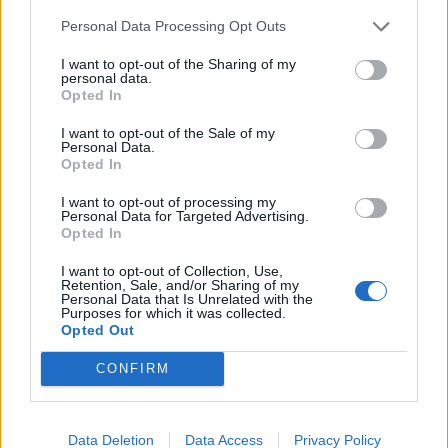
Personal Data Processing Opt Outs
Helyi
I want to opt-out of the Sharing of my
personal data.
Opted In
I want to opt-out of the Sale of my
Personal Data.
Opted In
I want to opt-out of processing my
Personal Data for Targeted Advertising.
Csökkenti Józsefváros az üresen álló lakásállományát
Opted In
I want to opt-out of Collection, Use,
Retention, Sale, and/or Sharing of my
Personal Data that Is Unrelated with the
Purposes for which it was collected.
Opted Out
Helyi
CONFIRM
Data Deletion
Data Access
Privacy Policy