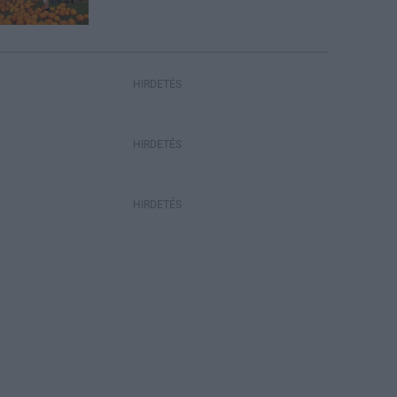
HIRDETÉS
HIRDETÉS
HIRDETÉS