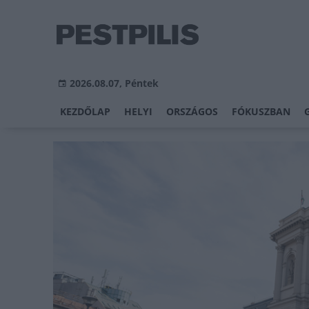
2026.08.07, Péntek
KEZDŐLAP
HELYI
ORSZÁGOS
FÓKUSZBAN