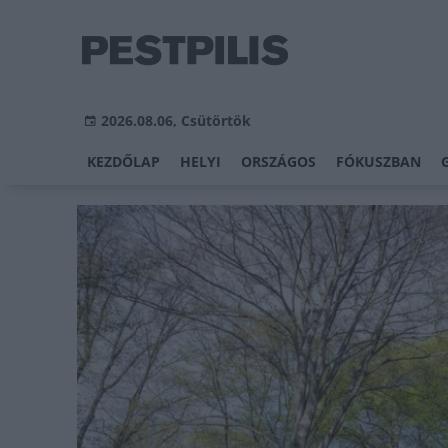
2026.08.06, Csütörtök
KEZDŐLAP
HELYI
ORSZÁGOS
FÓKUSZBAN