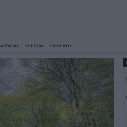
GAZDASÁG
KULTÚRA
HÍVOGATÓ