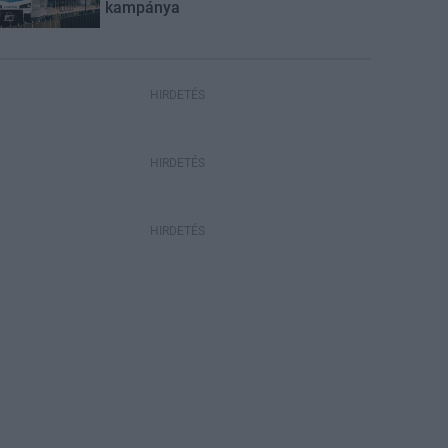
kampánya
HIRDETÉS
HIRDETÉS
HIRDETÉS