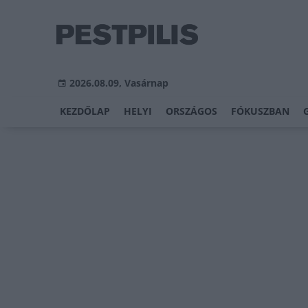
2026.08.09, Vasárnap
KEZDŐLAP
HELYI
ORSZÁGOS
FÓKUSZBAN