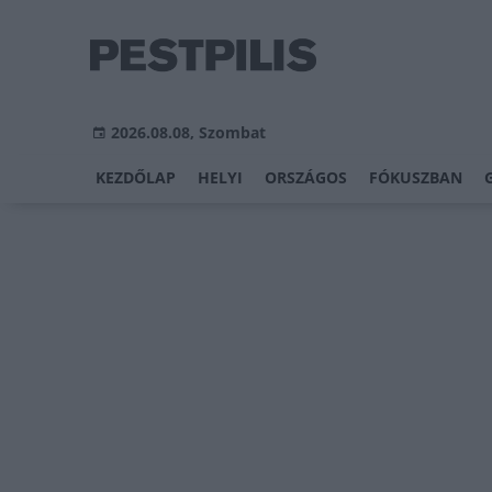
2026.08.08, Szombat
KEZDŐLAP
HELYI
ORSZÁGOS
FÓKUSZBAN