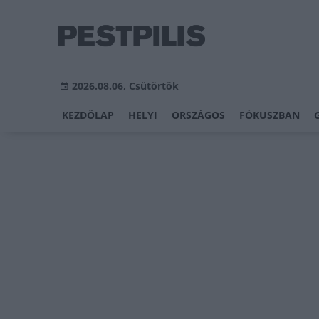
2026.08.06, Csütörtök
KEZDŐLAP
HELYI
ORSZÁGOS
FÓKUSZBAN