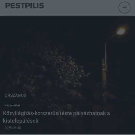
ORSZÁGOS
közterület
Közvilágítás-korszerűsítésre pályázhatnak a
kistelepülések
2025.06.30