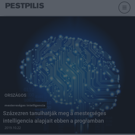
ORSZÁGOS
mestereséges intelligencia
Százezren tanulhatják meg a mesterséges
intelligencia alapjait ebben a programban
2019.10.22