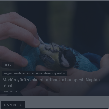
HELYI
Magyar Madártani és Természetvédelmi Egyesület
Madárgyűrűző akciót tartanak a budapesti Naplás-
tónál
2023.08.08
NAPLÁS-TÓ