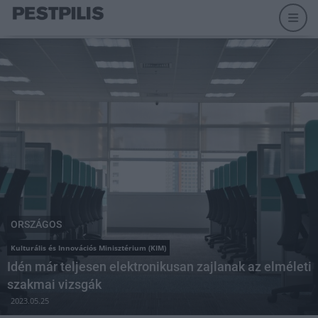
ORSZÁGOS
Kulturális és Innovációs Minisztérium (KIM)
Idén már teljesen elektronikusan zajlanak az elméleti
szakmai vizsgák
2023.05.25