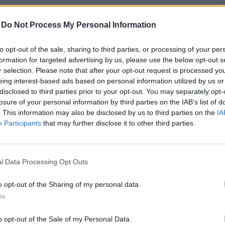
-
Do Not Process My Personal Information
to opt-out of the sale, sharing to third parties, or processing of your per
formation for targeted advertising by us, please use the below opt-out s
r selection. Please note that after your opt-out request is processed y
eing interest-based ads based on personal information utilized by us or
disclosed to third parties prior to your opt-out. You may separately opt-
losure of your personal information by third parties on the IAB’s list of
. This information may also be disclosed by us to third parties on the
IA
Participants
that may further disclose it to other third parties.
l Data Processing Opt Outs
o opt-out of the Sharing of my personal data.
In
o opt-out of the Sale of my Personal Data.