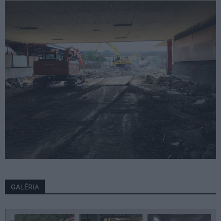
GALÉRIA