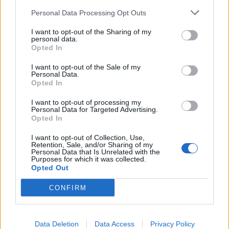
Personal Data Processing Opt Outs
I want to opt-out of the Sharing of my
personal data.
Opted In
I want to opt-out of the Sale of my
Personal Data.
Opted In
I want to opt-out of processing my
Personal Data for Targeted Advertising.
Opted In
I want to opt-out of Collection, Use,
Retention, Sale, and/or Sharing of my
Personal Data that Is Unrelated with the
Purposes for which it was collected.
Opted Out
GALÉRIA
CONFIRM
Data Deletion
Data Access
Privacy Policy