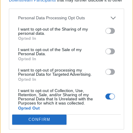
third parties.
Personal Data Processing Opt Outs
I want to opt-out of the Sharing of my
personal data.
Opted In
MAGYAR ÉPÍTŐK
I want to opt-out of the Sale of my
Personal Data.
Útépítés
Opted In
I want to opt-out of processing my
Personal Data for Targeted Advertising.
Opted In
I want to opt-out of Collection, Use,
Retention, Sale, and/or Sharing of my
Personal Data that Is Unrelated with the
Purposes for which it was collected.
Opted Out
CONFIRM