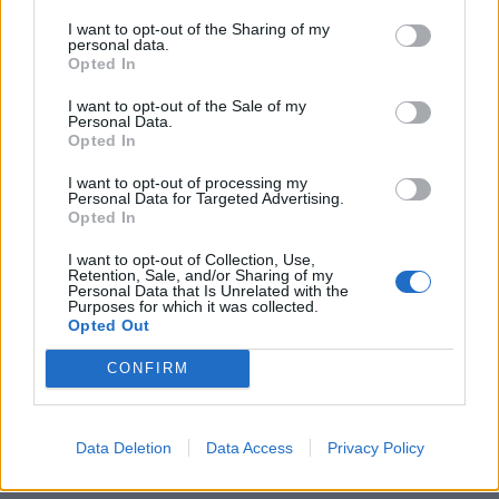
I want to opt-out of the Sharing of my
personal data.
Opted In
I want to opt-out of the Sale of my
Personal Data.
Opted In
Csökkenti Józsefváros az üresen álló lakásállományát
I want to opt-out of processing my
Personal Data for Targeted Advertising.
Opted In
I want to opt-out of Collection, Use,
Retention, Sale, and/or Sharing of my
Personal Data that Is Unrelated with the
Purposes for which it was collected.
Opted Out
Helyi
CONFIRM
Data Deletion
Data Access
Privacy Policy