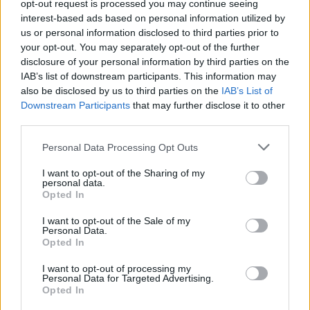
opt-out request is processed you may continue seeing
interest-based ads based on personal information utilized by
us or personal information disclosed to third parties prior to
your opt-out. You may separately opt-out of the further
AJÁNLJUK MÉG
disclosure of your personal information by third parties on the
IAB’s list of downstream participants. This information may
also be disclosed by us to third parties on the
IAB’s List of
Országos
Downstream Participants
that may further disclose it to other
third parties.
Personal Data Processing Opt Outs
I want to opt-out of the Sharing of my
personal data.
Opted In
Megérkezett az eső a Duna vízgyűjtőjére
I want to opt-out of the Sale of my
Personal Data.
Opted In
I want to opt-out of processing my
Personal Data for Targeted Advertising.
Opted In
Helyi