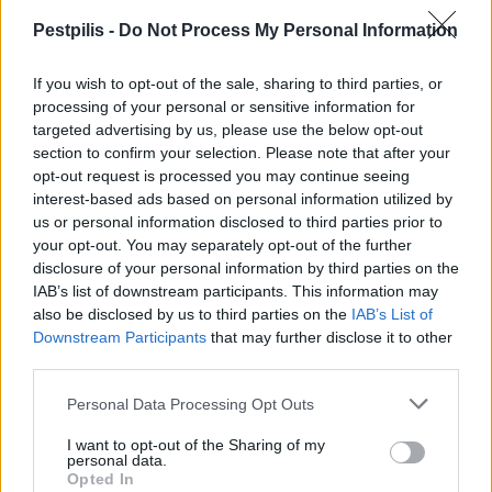
Pestpilis -
Do Not Process My Personal Information
If you wish to opt-out of the sale, sharing to third parties, or
processing of your personal or sensitive information for
targeted advertising by us, please use the below opt-out
section to confirm your selection. Please note that after your
Megérkezett az eső a Duna vízgyűjtőjére
opt-out request is processed you may continue seeing
interest-based ads based on personal information utilized by
us or personal information disclosed to third parties prior to
your opt-out. You may separately opt-out of the further
disclosure of your personal information by third parties on the
IAB’s list of downstream participants. This information may
also be disclosed by us to third parties on the
IAB’s List of
Országos
Downstream Participants
that may further disclose it to other
third parties.
Personal Data Processing Opt Outs
I want to opt-out of the Sharing of my
personal data.
Opted In