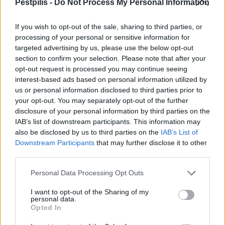
Pestpilis -
Do Not Process My Personal Information
If you wish to opt-out of the sale, sharing to third parties, or
processing of your personal or sensitive information for
targeted advertising by us, please use the below opt-out
section to confirm your selection. Please note that after your
opt-out request is processed you may continue seeing
interest-based ads based on personal information utilized by
us or personal information disclosed to third parties prior to
your opt-out. You may separately opt-out of the further
disclosure of your personal information by third parties on the
IAB’s list of downstream participants. This information may
also be disclosed by us to third parties on the
IAB’s List of
Downstream Participants
that may further disclose it to other
third parties.
Personal Data Processing Opt Outs
I want to opt-out of the Sharing of my
personal data.
Opted In