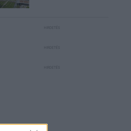
HIRDETÉS
HIRDETÉS
HIRDETÉS