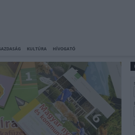
GAZDASÁG
KULTÚRA
HÍVOGATÓ