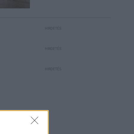
HIRDETÉS
HIRDETÉS
HIRDETÉS