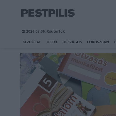
2026.08.06, Csütörtök
KEZDŐLAP
HELYI
ORSZÁGOS
FÓKUSZBAN