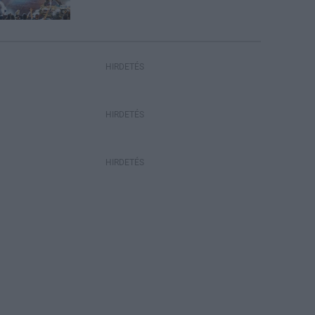
HIRDETÉS
HIRDETÉS
HIRDETÉS