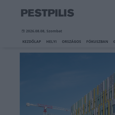
2026.08.08, Szombat
KEZDŐLAP
HELYI
ORSZÁGOS
FÓKUSZBAN