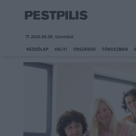
2026.08.08, Szombat
KEZDŐLAP
HELYI
ORSZÁGOS
FÓKUSZBAN