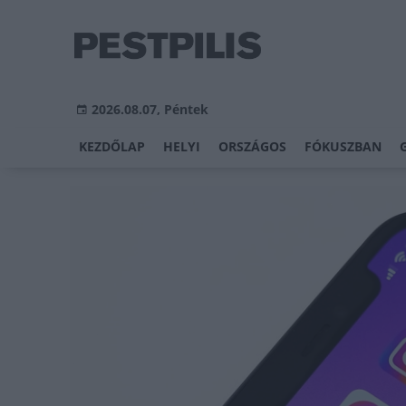
2026.08.07, Péntek
KEZDŐLAP
HELYI
ORSZÁGOS
FÓKUSZBAN