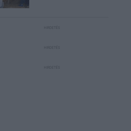
HIRDETÉS
HIRDETÉS
HIRDETÉS