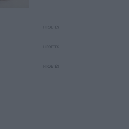
HIRDETÉS
HIRDETÉS
HIRDETÉS