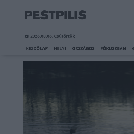
2026.08.06, Csütörtök
KEZDŐLAP
HELYI
ORSZÁGOS
FÓKUSZBAN