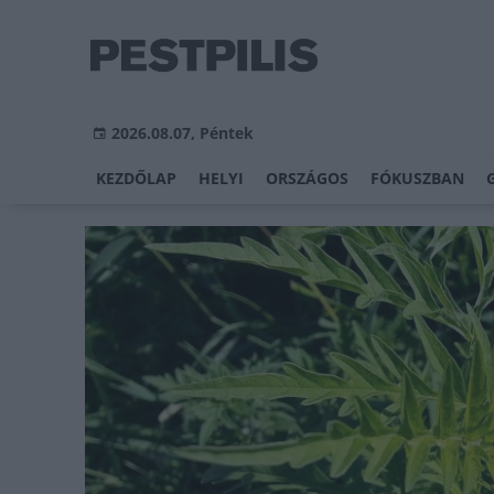
2026.08.07, Péntek
KEZDŐLAP
HELYI
ORSZÁGOS
FÓKUSZBAN