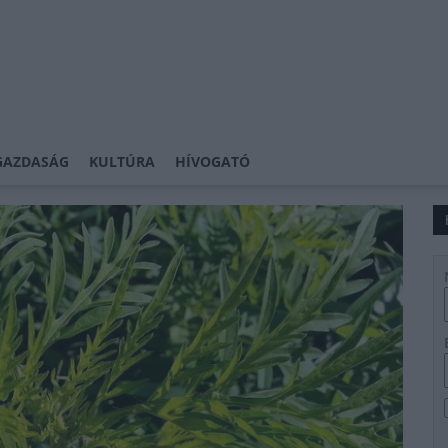
GAZDASÁG
KULTÚRA
HÍVOGATÓ