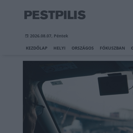
2026.08.07, Péntek
KEZDŐLAP
HELYI
ORSZÁGOS
FÓKUSZBAN