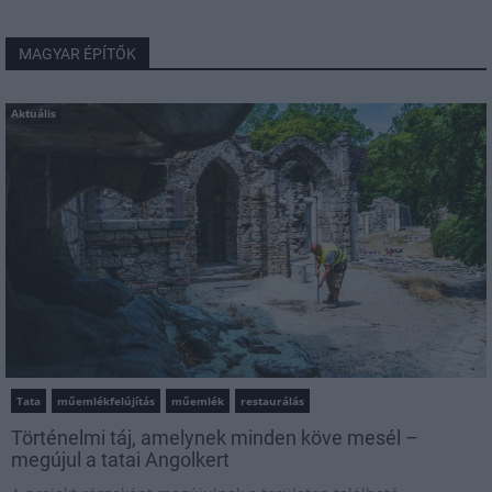
MAGYAR ÉPÍTŐK
Aktuális
Tata
műemlékfelújítás
műemlék
restaurálás
Történelmi táj, amelynek minden köve mesél –
megújul a tatai Angolkert