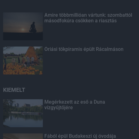
Amire többmillióan vártunk: szombattól
másodfokúra csökken a riasztás
Óriási tökpiramis épült Rácalmáson
KIEMELT
Megérkezett az eső a Duna
vízgyűjtőjére
Fából épül Budakeszi új óvodája