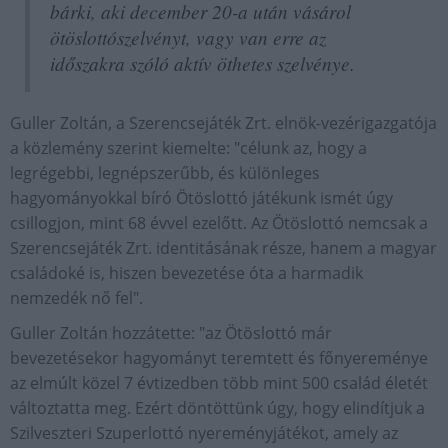
bárki, aki december 20-a után vásárol
ötöslottószelvényt, vagy van erre az
időszakra szóló aktív öthetes szelvénye.
Guller Zoltán, a Szerencsejáték Zrt. elnök-vezérigazgatója
a közlemény szerint kiemelte: "célunk az, hogy a
legrégebbi, legnépszerűbb, és különleges
hagyományokkal bíró Ötöslottó játékunk ismét úgy
csillogjon, mint 68 évvel ezelőtt. Az Ötöslottó nemcsak a
Szerencsejáték Zrt. identitásának része, hanem a magyar
családoké is, hiszen bevezetése óta a harmadik
nemzedék nő fel".
Guller Zoltán hozzátette: "az Ötöslottó már
bevezetésekor hagyományt teremtett és főnyereménye
az elmúlt közel 7 évtizedben több mint 500 család életét
változtatta meg. Ezért döntöttünk úgy, hogy elindítjuk a
Szilveszteri Szuperlottó nyereményjátékot, amely az