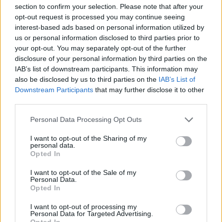
section to confirm your selection. Please note that after your
opt-out request is processed you may continue seeing
interest-based ads based on personal information utilized by
us or personal information disclosed to third parties prior to
your opt-out. You may separately opt-out of the further
disclosure of your personal information by third parties on the
AJÁNLJUK MÉG
IAB’s list of downstream participants. This information may
also be disclosed by us to third parties on the
IAB’s List of
Downstream Participants
that may further disclose it to other
Országos
third parties.
Personal Data Processing Opt Outs
I want to opt-out of the Sharing of my
personal data.
Opted In
I want to opt-out of the Sale of my
Megérkezett az eső a Duna vízgyűjtőjére
Personal Data.
Opted In
I want to opt-out of processing my
Personal Data for Targeted Advertising.
Opted In