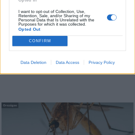
I want to opt-out of Collection, Use,
Országos
Retention, Sale, and/or Sharing of my
Personal Data that Is Unrelated with the
Purposes for which it was collected.
Opted Out
CONFIRM
Data Deletion
Data Access
Privacy Policy
Kecskeméten is szakirányú továbbképzésekkel erősít a
Gál Ferenc Egyetem
Országos