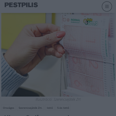
Illusztráció: Szerencsejáték Zrt
Országos
Szerencsejáték Zrt.
lottó
5-ös lottó