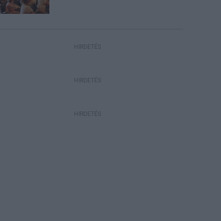
HIRDETÉS
HIRDETÉS
HIRDETÉS