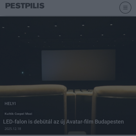
HELYI
Kultik Csepel Mozi
LED-falon is debütál az új Avatar-film Budapesten
2025.12.18