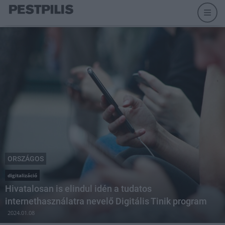
ORSZÁGOS
digitalizáció
Hivatalosan is elindul idén a tudatos
internethasználatra nevelő Digitális Tinik program
2024.01.08