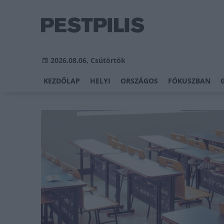
2026.08.06, Csütörtök
KEZDŐLAP
HELYI
ORSZÁGOS
FÓKUSZBAN