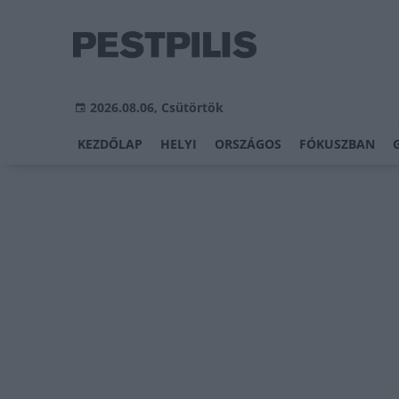
2026.08.06, Csütörtök
KEZDŐLAP
HELYI
ORSZÁGOS
FÓKUSZBAN