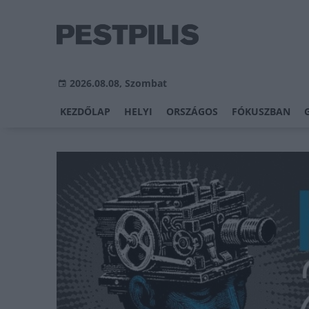
2026.08.08, Szombat
KEZDŐLAP
HELYI
ORSZÁGOS
FÓKUSZBAN