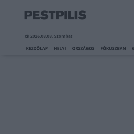
2026.08.08, Szombat
KEZDŐLAP
HELYI
ORSZÁGOS
FÓKUSZBAN