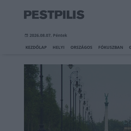
2026.08.07, Péntek
KEZDŐLAP
HELYI
ORSZÁGOS
FÓKUSZBAN