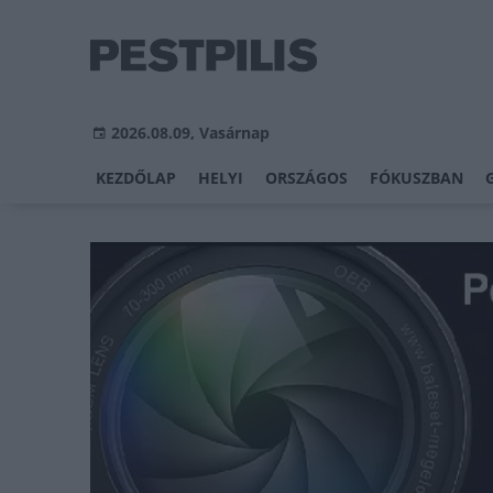
2026.08.09, Vasárnap
KEZDŐLAP
HELYI
ORSZÁGOS
FÓKUSZBAN