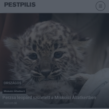
ORSZÁGOS
Miskolci Állatkert
Perzsa leopárd született a Miskolci Állatkertben
2023.03.08