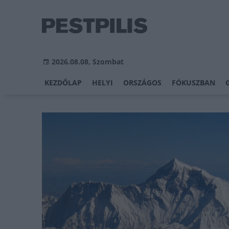
2026.08.08, Szombat
KEZDŐLAP
HELYI
ORSZÁGOS
FÓKUSZBAN