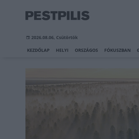
2026.08.06, Csütörtök
KEZDŐLAP
HELYI
ORSZÁGOS
FÓKUSZBAN