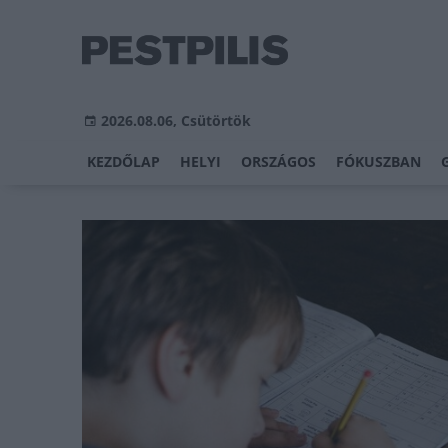
2026.08.06, Csütörtök
KEZDŐLAP
HELYI
ORSZÁGOS
FÓKUSZBAN