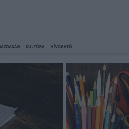
GAZDASÁG
KULTÚRA
HÍVOGATÓ