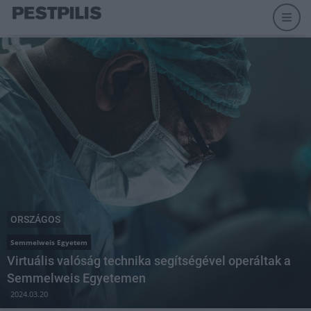
ORSZÁGOS
Semmelweis Egyetem
Virtuális valóság technika segítségével operáltak a
Semmelweis Egyetemen
2024.03.20