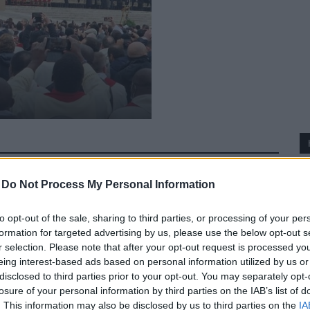
-
Do Not Process My Personal Information
to opt-out of the sale, sharing to third parties, or processing of your per
formation for targeted advertising by us, please use the below opt-out s
r selection. Please note that after your opt-out request is processed y
eing interest-based ads based on personal information utilized by us or
disclosed to third parties prior to your opt-out. You may separately opt-
losure of your personal information by third parties on the IAB’s list of
. This information may also be disclosed by us to third parties on the
IA