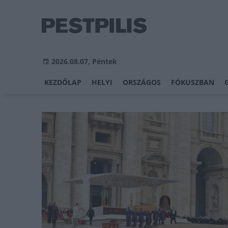
2026.08.07, Péntek
KEZDŐLAP
HELYI
ORSZÁGOS
FÓKUSZBAN